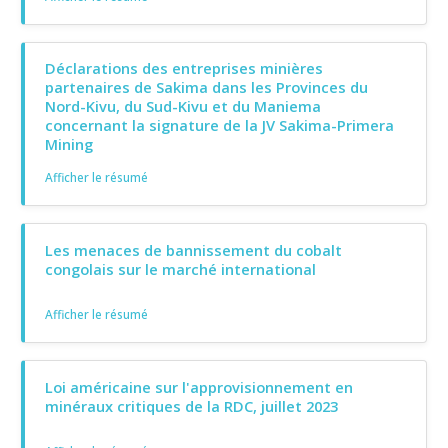
Déclarations des entreprises minières
partenaires de Sakima dans les Provinces du
Nord-Kivu, du Sud-Kivu et du Maniema
concernant la signature de la JV Sakima-Primera
Mining
Afficher le résumé
Les menaces de bannissement du cobalt
congolais sur le marché international
Afficher le résumé
Loi américaine sur l'approvisionnement en
minéraux critiques de la RDC, juillet 2023