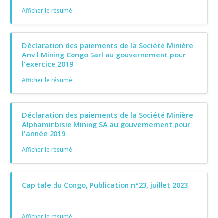
Afficher le résumé
Déclaration des paiements de la Société Minière
Anvil Mining Congo Sarl au gouvernement pour
l'exercice 2019
Afficher le résumé
Déclaration des paiements de la Société Minière
Alphaminbisie Mining SA au gouvernement pour
l'année 2019
Afficher le résumé
Capitale du Congo, Publication n°23, juillet 2023
Afficher le résumé