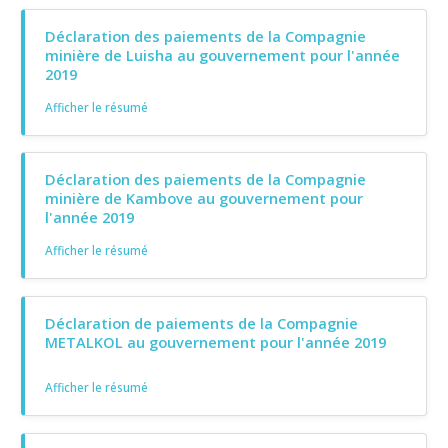
Déclaration des paiements de la Compagnie
minière de Luisha au gouvernement pour l'année
2019
Afficher le résumé
Déclaration des paiements de la Compagnie
minière de Kambove au gouvernement pour
l'année 2019
Afficher le résumé
Déclaration de paiements de la Compagnie
METALKOL au gouvernement pour l'année 2019
Afficher le résumé