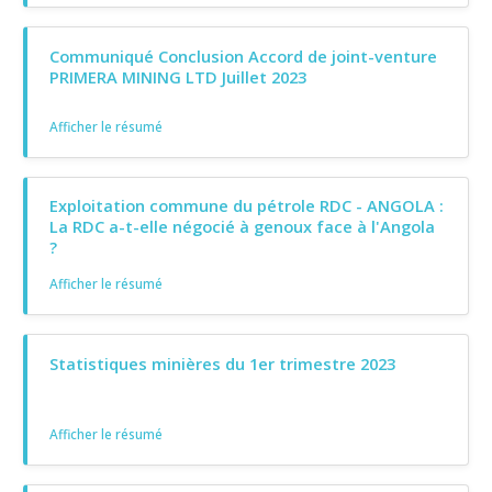
Communiqué Conclusion Accord de joint-venture
PRIMERA MINING LTD Juillet 2023
Afficher le résumé
Exploitation commune du pétrole RDC - ANGOLA :
La RDC a-t-elle négocié à genoux face à l'Angola
?
Afficher le résumé
Statistiques minières du 1er trimestre 2023
Afficher le résumé