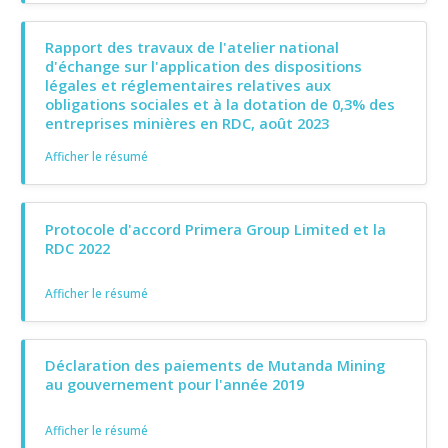
Rapport des travaux de l'atelier national
d'échange sur l'application des dispositions
légales et réglementaires relatives aux
obligations sociales et à la dotation de 0,3% des
entreprises minières en RDC, août 2023
Afficher le résumé
Protocole d'accord Primera Group Limited et la
RDC 2022
Afficher le résumé
Déclaration des paiements de Mutanda Mining
au gouvernement pour l'année 2019
Afficher le résumé