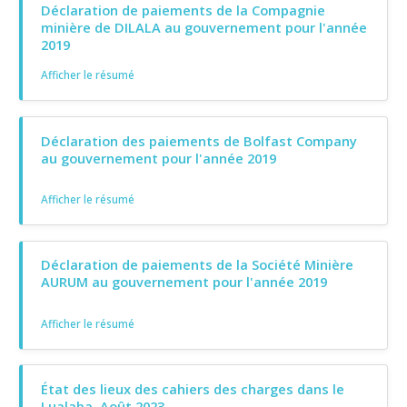
Déclaration de paiements de la Compagnie
minière de DILALA au gouvernement pour l'année
2019
Afficher le résumé
Déclaration des paiements de Bolfast Company
au gouvernement pour l'année 2019
Afficher le résumé
Déclaration de paiements de la Société Minière
AURUM au gouvernement pour l'année 2019
Afficher le résumé
État des lieux des cahiers des charges dans le
Lualaba, Août 2023