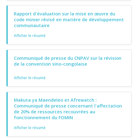
Rapport d'évaluation sur la mise en œuvre du
code minier révisé en matière de développement
communautaire
Afficher le résumé
Communiqué de presse du CNPAV sur la révision
de la convention sino-congolaise
Afficher le résumé
Makuta ya Maendeleo et Afrewatch :
Communiqué de presse concernant l'affectation
de 20% de ressources recouvrées au
fonctionnement du FOMIN
Afficher le résumé