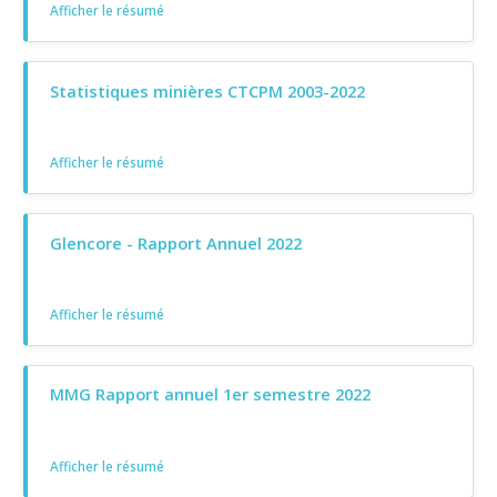
Afficher le résumé
Statistiques minières CTCPM 2003-2022
Afficher le résumé
Glencore - Rapport Annuel 2022
Afficher le résumé
MMG Rapport annuel 1er semestre 2022
Afficher le résumé