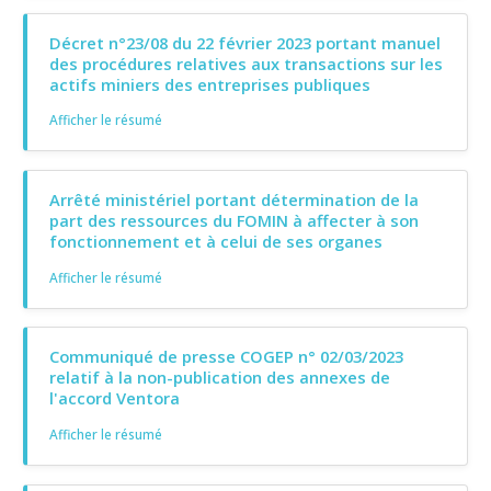
Décret n°23/08 du 22 février 2023 portant manuel
des procédures relatives aux transactions sur les
actifs miniers des entreprises publiques
Afficher le résumé
Arrêté ministériel portant détermination de la
part des ressources du FOMIN à affecter à son
fonctionnement et à celui de ses organes
Afficher le résumé
Communiqué de presse COGEP n° 02/03/2023
relatif à la non-publication des annexes de
l'accord Ventora
Afficher le résumé