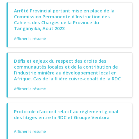
Arrêté Provincial portant mise en place de la
Commission Permanente d'Instruction des
Cahiers des Charges de la Province du
Tanganyika, Août 2023
Afficher le résumé
Défis et enjeux du respect des droits des
communautés locales et de la contribution de
l’industrie minière au développement local en
Afrique. Cas de la filière cuivre-cobalt de la RDC
Afficher le résumé
Protocole d'accord relatif au règlement global
des litiges entre la RDC et Groupe Ventora
Afficher le résumé