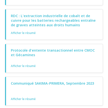
RDC : L'extraction industrielle de cobalt et de
cuivre pour les batteries rechargeables entraîne
de graves atteintes aux droits humains
Afficher le résumé
Protocole d'entente transactionnel entre CMOC
et Gécamines
Afficher le résumé
Communiqué SAKIMA-PRIMERA, Septembre 2023
Afficher le résumé