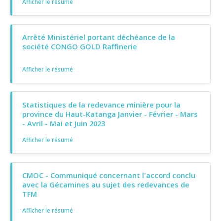
Afficher le résumé
Arrêté Ministériel portant déchéance de la
société CONGO GOLD Raffinerie
Afficher le résumé
Statistiques de la redevance minière pour la
province du Haut-Katanga Janvier - Février - Mars
- Avril - Mai et Juin 2023
Afficher le résumé
CMOC - Communiqué concernant l'accord conclu
avec la Gécamines au sujet des redevances de
TFM
Afficher le résumé