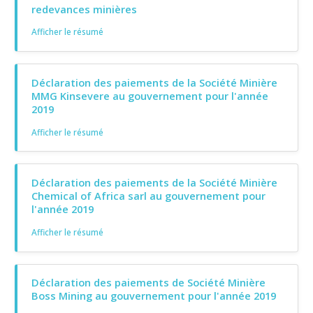
redevances minières
Afficher le résumé
Déclaration des paiements de la Société Minière
MMG Kinsevere au gouvernement pour l'année
2019
Afficher le résumé
Déclaration des paiements de la Société Minière
Chemical of Africa sarl au gouvernement pour
l'année 2019
Afficher le résumé
Déclaration des paiements de Société Minière
Boss Mining au gouvernement pour l'année 2019