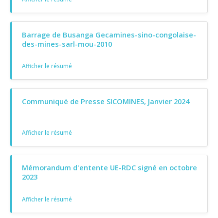
Barrage de Busanga Gecamines-sino-congolaise-
des-mines-sarl-mou-2010
Afficher le résumé
Communiqué de Presse SICOMINES, Janvier 2024
Afficher le résumé
Mémorandum d'entente UE-RDC signé en octobre
2023
Afficher le résumé