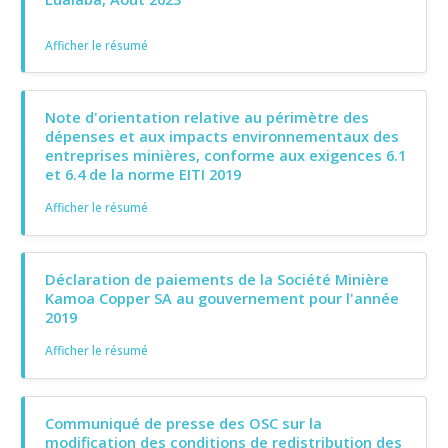
Afficher le résumé
Note d'orientation relative au périmètre des
dépenses et aux impacts environnementaux des
entreprises minières, conforme aux exigences 6.1
et 6.4 de la norme EITI 2019
Afficher le résumé
Déclaration de paiements de la Société Minière
Kamoa Copper SA au gouvernement pour l'année
2019
Afficher le résumé
Communiqué de presse des OSC sur la
modification des conditions de redistribution des