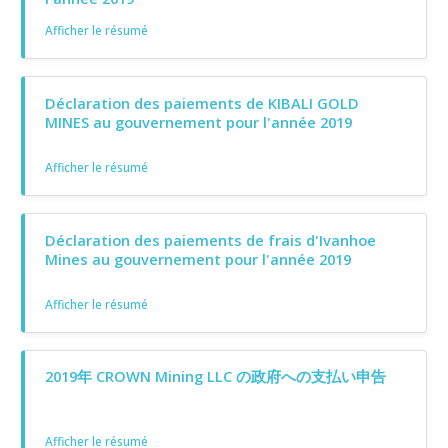
Afficher le résumé
Déclaration des paiements de KIBALI GOLD
MINES au gouvernement pour l'année 2019
Afficher le résumé
Déclaration des paiements de frais d'Ivanhoe
Mines au gouvernement pour l'année 2019
Afficher le résumé
2019年 CROWN Mining LLC の政府への支払い申告
Afficher le résumé