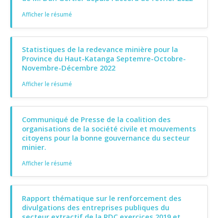
Afficher le résumé
Statistiques de la redevance minière pour la
Province du Haut-Katanga Septemre-Octobre-
Novembre-Décembre 2022
Afficher le résumé
Communiqué de Presse de la coalition des
organisations de la société civile et mouvements
citoyens pour la bonne gouvernance du secteur
minier.
Afficher le résumé
Rapport thématique sur le renforcement des
divulgations des entreprises publiques du
secteur extractif de la RDC exercices 2019 et