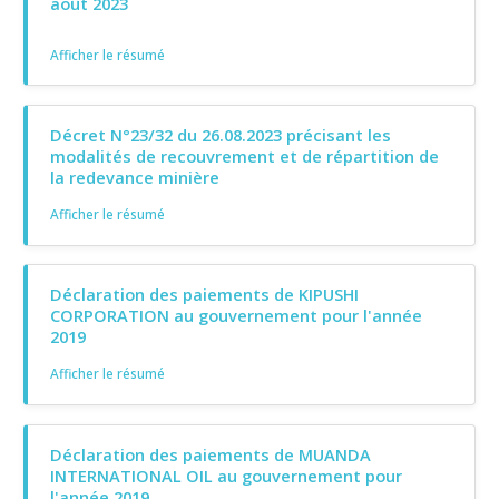
août 2023
Afficher le résumé
Décret N°23/32 du 26.08.2023 précisant les
modalités de recouvrement et de répartition de
la redevance minière
Afficher le résumé
Déclaration des paiements de KIPUSHI
CORPORATION au gouvernement pour l'année
2019
Afficher le résumé
Déclaration des paiements de MUANDA
INTERNATIONAL OIL au gouvernement pour
l'année 2019