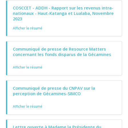
COSCCET - ADDH - Rapport sur les revenus intra-
nationaux - Haut-Katanga et Lualaba, Novembre
2023
Afficher le résumé
Communiqué de presse de Resource Matters
concernant les fonds disparus de la Gécamines
Afficher le résumé
Communiqué de presse du CNPAV sur la
perception de Gécamines-SIMCO
Afficher le résumé
Lettre ouverte à Madame la Présidente du