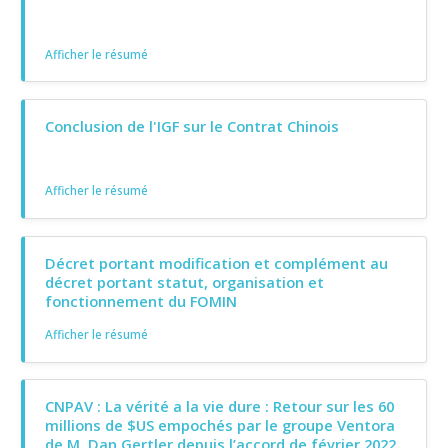
Afficher le résumé
Conclusion de l'IGF sur le Contrat Chinois
Afficher le résumé
Décret portant modification et complément au
décret portant statut, organisation et
fonctionnement du FOMIN
Afficher le résumé
CNPAV : La vérité a la vie dure : Retour sur les 60
millions de $US empochés par le groupe Ventora
de M. Dan Gertler depuis l’accord de février 2022