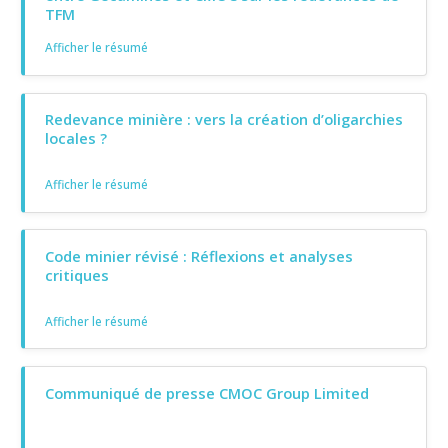
TFM
Afficher le résumé
Redevance minière : vers la création d’oligarchies
locales ?
Afficher le résumé
Code minier révisé : Réflexions et analyses
critiques
Afficher le résumé
Communiqué de presse CMOC Group Limited