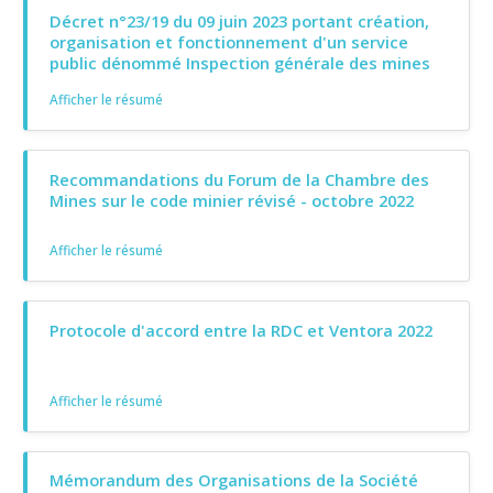
Décret n°23/19 du 09 juin 2023 portant création,
organisation et fonctionnement d'un service
public dénommé Inspection générale des mines
Afficher le résumé
Recommandations du Forum de la Chambre des
Mines sur le code minier révisé - octobre 2022
Afficher le résumé
Protocole d'accord entre la RDC et Ventora 2022
Afficher le résumé
Mémorandum des Organisations de la Société