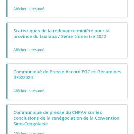
Afficher le résumé
Statistiques de la redevance minière pour la
province du Lualaba / 3ème trimestre 2022
Afficher le résumé
Communiqué de Presse Accord EGC et Gécamines
07022024
Afficher le résumé
Communiqué de presse du CNPAV sur les
conclusions de la renégociation de la Convention
Sino-Congolaise
Afficher le résumé