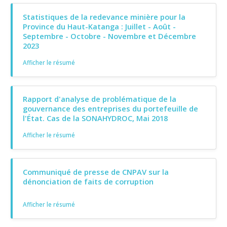
Statistiques de la redevance minière pour la
Province du Haut-Katanga : Juillet - Août -
Septembre - Octobre - Novembre et Décembre
2023
Afficher le résumé
Rapport d'analyse de problématique de la
gouvernance des entreprises du portefeuille de
l'État. Cas de la SONAHYDROC, Mai 2018
Afficher le résumé
Communiqué de presse de CNPAV sur la
dénonciation de faits de corruption
Afficher le résumé