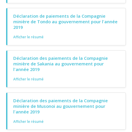
Déclaration de paiements de la Compagnie
minière de Tondo au gouvernement pour l'année
2019
Afficher le résumé
Déclaration des paiements de la Compagnie
minière de Sakania au gouvernement pour
l'année 2019
Afficher le résumé
Déclaration des paiements de la Compagnie
minière de Musonoi au gouvernement pour
l'année 2019
Afficher le résumé