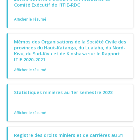
Comité Exécutif de l'ITIE-RDC
Afficher le résumé
Mémos des Organisations de la Société Civile des
provinces du Haut-Katanga, du Lualaba, du Nord-
Kivu, du Sud-Kivu et de Kinshasa sur le Rapport
ITIE 2020-2021
Afficher le résumé
Statistiques minières au 1er semestre 2023
Afficher le résumé
Registre des droits miniers et de carrières au 31