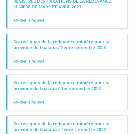
REGISTRES DES TAXATIONS DE LA REDEVANCE
MINIÈRE DE MARS ET AVRIL 2023
Afficher le résumé
Statistiques de la redevance minière pour la
province du Lualaba / 2ème semestre 2023
Afficher le résumé
Statistiques de la redevance minière pour la
province du Lualaba / 1er semestre 2023
Afficher le résumé
Statistiques de la redevance minière pour la
province du Lualaba / 4ème trimestre 2022