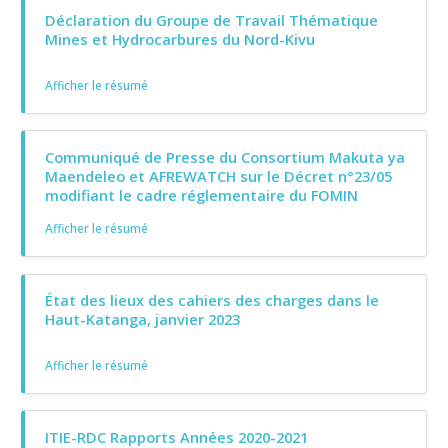
Déclaration du Groupe de Travail Thématique
Mines et Hydrocarbures du Nord-Kivu
Afficher le résumé
Communiqué de Presse du Consortium Makuta ya
Maendeleo et AFREWATCH sur le Décret n°23/05
modifiant le cadre réglementaire du FOMIN
Afficher le résumé
État des lieux des cahiers des charges dans le
Haut-Katanga, janvier 2023
Afficher le résumé
ITIE-RDC Rapports Années 2020-2021