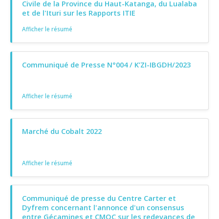
Civile de la Province du Haut-Katanga, du Lualaba
et de l'Ituri sur les Rapports ITIE
Afficher le résumé
Communiqué de Presse N°004 / K’ZI-IBGDH/2023
Afficher le résumé
Marché du Cobalt 2022
Afficher le résumé
Communiqué de presse du Centre Carter et
Dyfrem concernant l'annonce d'un consensus
entre Gécamines et CMOC sur les redevances de