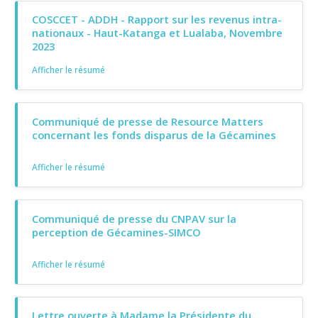
COSCCET - ADDH - Rapport sur les revenus intra-
nationaux - Haut-Katanga et Lualaba, Novembre
2023
Afficher le résumé
Communiqué de presse de Resource Matters
concernant les fonds disparus de la Gécamines
Afficher le résumé
Communiqué de presse du CNPAV sur la
perception de Gécamines-SIMCO
Afficher le résumé
Lettre ouverte à Madame la Présidente du