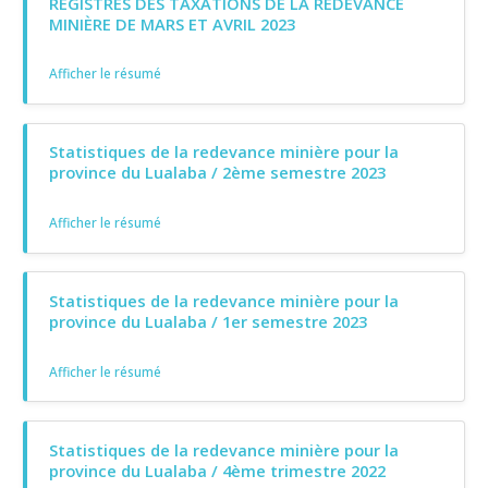
REGISTRES DES TAXATIONS DE LA REDEVANCE
MINIÈRE DE MARS ET AVRIL 2023
Afficher le résumé
Statistiques de la redevance minière pour la
province du Lualaba / 2ème semestre 2023
Afficher le résumé
Statistiques de la redevance minière pour la
province du Lualaba / 1er semestre 2023
Afficher le résumé
Statistiques de la redevance minière pour la
province du Lualaba / 4ème trimestre 2022