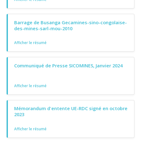
Barrage de Busanga Gecamines-sino-congolaise-
des-mines-sarl-mou-2010
Afficher le résumé
Communiqué de Presse SICOMINES, Janvier 2024
Afficher le résumé
Mémorandum d'entente UE-RDC signé en octobre
2023
Afficher le résumé