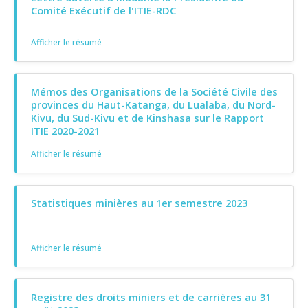
Comité Exécutif de l'ITIE-RDC
Afficher le résumé
Mémos des Organisations de la Société Civile des
provinces du Haut-Katanga, du Lualaba, du Nord-
Kivu, du Sud-Kivu et de Kinshasa sur le Rapport
ITIE 2020-2021
Afficher le résumé
Statistiques minières au 1er semestre 2023
Afficher le résumé
Registre des droits miniers et de carrières au 31