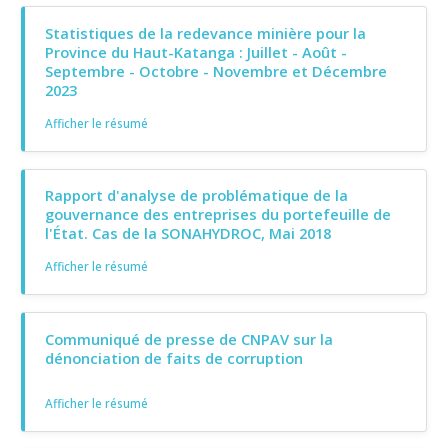
Statistiques de la redevance minière pour la
Province du Haut-Katanga : Juillet - Août -
Septembre - Octobre - Novembre et Décembre
2023
Afficher le résumé
Rapport d'analyse de problématique de la
gouvernance des entreprises du portefeuille de
l'État. Cas de la SONAHYDROC, Mai 2018
Afficher le résumé
Communiqué de presse de CNPAV sur la
dénonciation de faits de corruption
Afficher le résumé