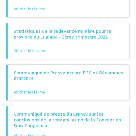
Afficher le résumé
Statistiques de la redevance minière pour la
province du Lualaba / 3ème trimestre 2022
Afficher le résumé
Communiqué de Presse Accord EGC et Gécamines
07022024
Afficher le résumé
Communiqué de presse du CNPAV sur les
conclusions de la renégociation de la Convention
Sino-Congolaise
Afficher le résumé