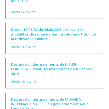
août 2023
Afficher le résumé
Décret N°23/32 du 26.08.2023 précisant les
modalités de recouvrement et de répartition de
la redevance minière
Afficher le résumé
Déclaration des paiements de KIPUSHI
CORPORATION au gouvernement pour l'année
2019
Afficher le résumé
Déclaration des paiements de MUANDA
INTERNATIONAL OIL au gouvernement pour
l'année 2019