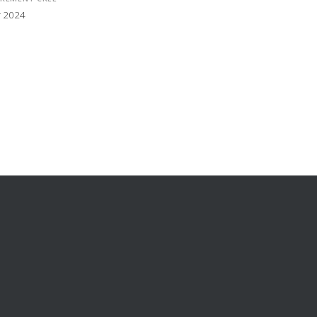
r 2024