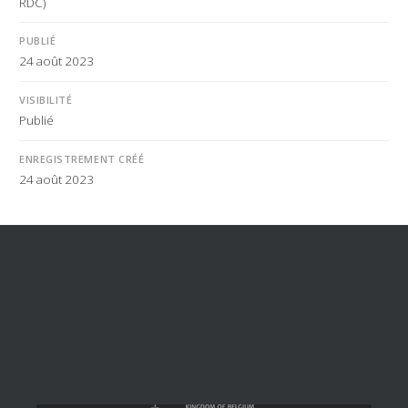
RDC)
PUBLIÉ
24 août 2023
VISIBILITÉ
Publié
ENREGISTREMENT CRÉÉ
24 août 2023