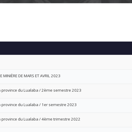
 MINIÈRE DE MARS ET AVRIL 2023
 la province du Lualaba / 2ème semestre 2023
la province du Lualaba / 1er semestre 2023
la province du Lualaba / 4ème trimestre 2022