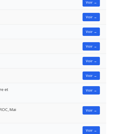
Voir →
Voir →
Voir →
Voir →
Voir →
Voir →
re et
Voir →
DROC, Mai
Voir →
Voir →