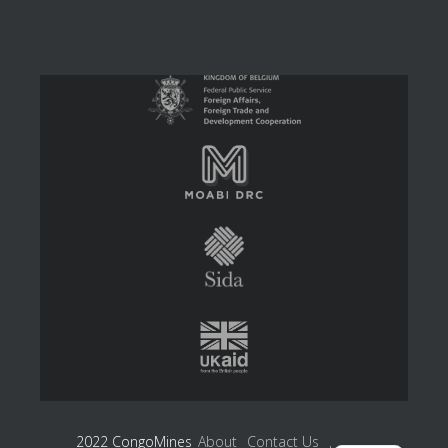
2022 CongoMines
About
Contact Us