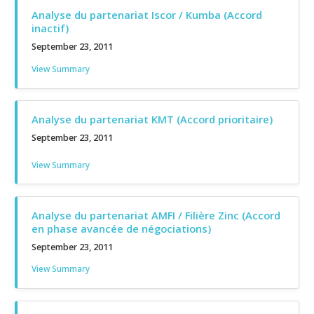
Analyse du partenariat Iscor / Kumba (Accord
inactif)
September 23, 2011
View Summary
Analyse du partenariat KMT (Accord prioritaire)
September 23, 2011
View Summary
Analyse du partenariat AMFI / Filière Zinc (Accord
en phase avancée de négociations)
September 23, 2011
View Summary