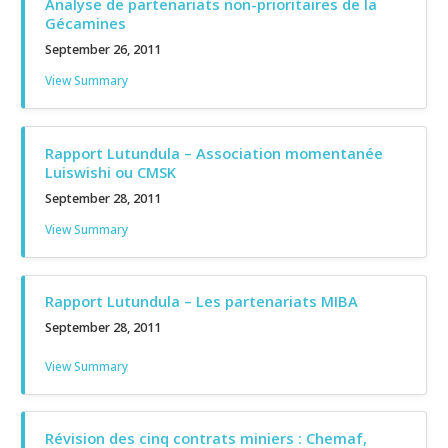
Analyse de partenariats non-prioritaires de la
Gécamines
September 26, 2011
View Summary
Rapport Lutundula – Association momentanée
Luiswishi ou CMSK
September 28, 2011
View Summary
Rapport Lutundula – Les partenariats MIBA
September 28, 2011
View Summary
Révision des cinq contrats miniers : Chemaf,