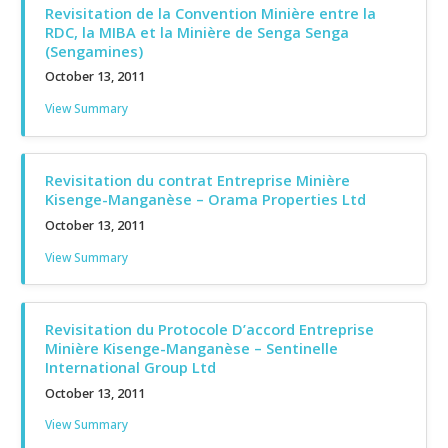
Revisitation de la Convention Minière entre la
RDC, la MIBA et la Minière de Senga Senga
(Sengamines)
October 13, 2011
View Summary
Revisitation du contrat Entreprise Minière
Kisenge-Manganèse – Orama Properties Ltd
October 13, 2011
View Summary
Revisitation du Protocole D’accord Entreprise
Minière Kisenge-Manganèse – Sentinelle
International Group Ltd
October 13, 2011
View Summary