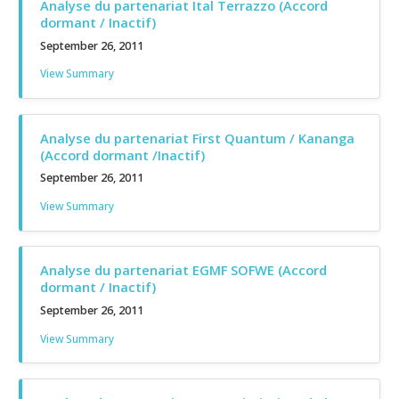
Analyse du partenariat Ital Terrazzo (Accord
dormant / Inactif)
September 26, 2011
View Summary
Analyse du partenariat First Quantum / Kananga
(Accord dormant /Inactif)
September 26, 2011
View Summary
Analyse du partenariat EGMF SOFWE (Accord
dormant / Inactif)
September 26, 2011
View Summary