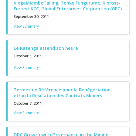
KingaMiamboTailing, Tenke Fungurume, Kinross-
Forrest KCC, Global Enterprises Corporation (GEC)
September 30, 2011
View Summary
Le Katanga attend son heure
October 5, 2011
View Summary
Termes de Référence pour la Renégociation
et/ou la Résiliation des Contrats Miniers
October 7, 2011
View Summary
DRC Growth with Governance in the Mining