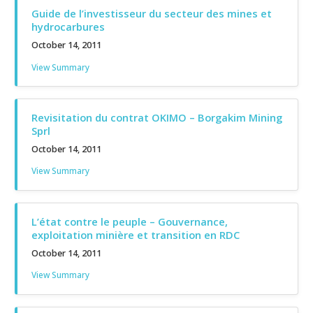
Guide de l’investisseur du secteur des mines et
hydrocarbures
October 14, 2011
View Summary
Revisitation du contrat OKIMO – Borgakim Mining
Sprl
October 14, 2011
View Summary
L’état contre le peuple – Gouvernance,
exploitation minière et transition en RDC
October 14, 2011
View Summary