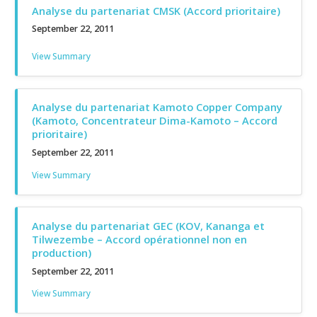
Analyse du partenariat CMSK (Accord prioritaire)
September 22, 2011
View Summary
Analyse du partenariat Kamoto Copper Company
(Kamoto, Concentrateur Dima-Kamoto – Accord
prioritaire)
September 22, 2011
View Summary
Analyse du partenariat GEC (KOV, Kananga et
Tilwezembe – Accord opérationnel non en
production)
September 22, 2011
View Summary