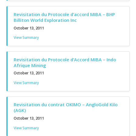
Revisitation du Protocole d’accord MIBA – BHP
Billiton World Exploration Inc
October 13, 2011
View Summary
Revisitation du Protocole d’Accord MIBA – Indo
Afrique Mining
October 13, 2011
View Summary
Revisitation du contrat OKIMO – AngloGold Kilo
(AGK)
October 13, 2011
View Summary