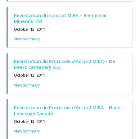
Revisitation du contrat MIBA – Elemental
Minerals Ltd
October 13, 2011
View Summary
Revisitation du Protocole d’Accord MIBA – De
Beers Centenary A.G.
October 13, 2011
View Summary
Revisitation du Protocole d’Accord MIBA – Nijne-
Lenskoye Canada
October 13, 2011
View Summary