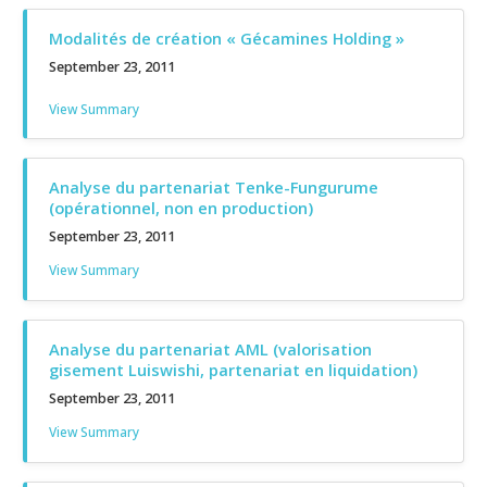
Modalités de création « Gécamines Holding »
September 23, 2011
View Summary
Analyse du partenariat Tenke-Fungurume
(opérationnel, non en production)
September 23, 2011
View Summary
Analyse du partenariat AML (valorisation
gisement Luiswishi, partenariat en liquidation)
September 23, 2011
View Summary