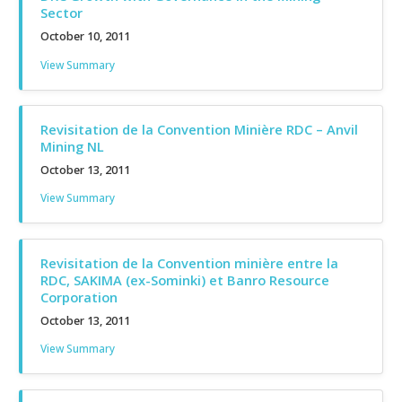
Sector
October 10, 2011
View Summary
Revisitation de la Convention Minière RDC – Anvil
Mining NL
October 13, 2011
View Summary
Revisitation de la Convention minière entre la
RDC, SAKIMA (ex-Sominki) et Banro Resource
Corporation
October 13, 2011
View Summary