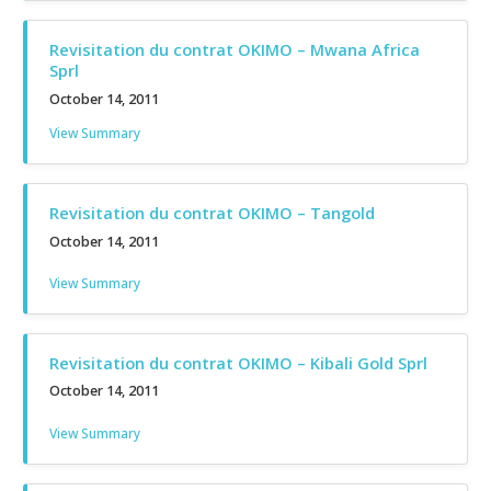
Revisitation du contrat OKIMO – Mwana Africa
Sprl
October 14, 2011
View Summary
Revisitation du contrat OKIMO – Tangold
October 14, 2011
View Summary
Revisitation du contrat OKIMO – Kibali Gold Sprl
October 14, 2011
View Summary