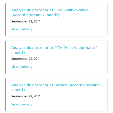
Analyse du partenariat EGMF-Shinkolobwe
(Accord dormant / Inactif)
September 22, 2011
View Summary
Analyse du partenariat PTM (Accord dormant /
inactif)
September 22, 2011
View Summary
Analyse du partenariat Beraca (Accord dormant /
Inactif)
September 22, 2011
View Summary