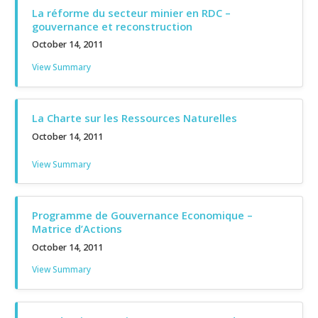
La réforme du secteur minier en RDC –
gouvernance et reconstruction
October 14, 2011
View Summary
La Charte sur les Ressources Naturelles
October 14, 2011
View Summary
Programme de Gouvernance Economique –
Matrice d’Actions
October 14, 2011
View Summary