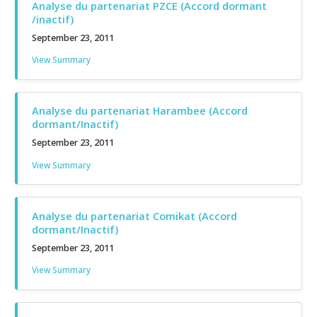
Analyse du partenariat PZCE (Accord dormant
/inactif)
September 23, 2011
View Summary
Analyse du partenariat Harambee (Accord
dormant/Inactif)
September 23, 2011
View Summary
Analyse du partenariat Comikat (Accord
dormant/Inactif)
September 23, 2011
View Summary