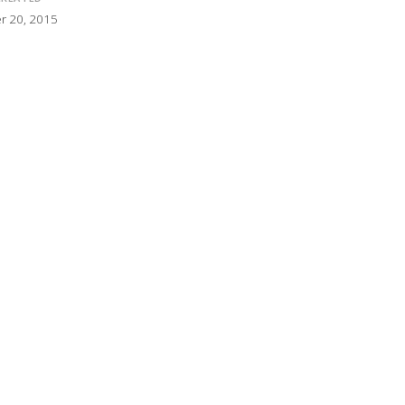
 20, 2015