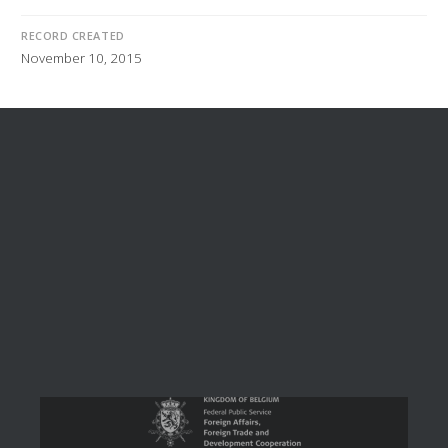
RECORD CREATED
November 10, 2015