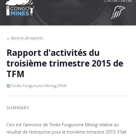
← Back to all reports
Rapport d'activités du
troisième trimestre 2015 de
TFM
Tenke Fungurume Mining (TFM)
SUMMARY
Ceci est l’annonce de Tenke Fungurume Mining relative au
resultat de l’entreprise pour le troisième trimestre 2015. Il fait