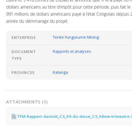
dollars americains au titre d’impôt pour cette période, puis fait l
991 millions de dollars américains payé à l’état Congolais dépuis 
année du démmarage du projet.
Tenke Fungurume Mining
ENTERPRISE
Rapports et analyses
DOCUMENT
TYPE
Katanga
PROVINCES
ATTACHMENTS (1)