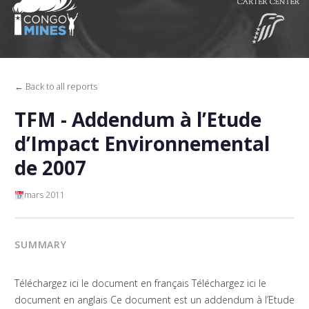
← Back to all reports
TFM - Addendum à l’Etude
d’Impact Environnemental
de 2007
mars 2011
SUMMARY
Téléchargez ici le document en français Téléchargez ici le
document en anglais Ce document est un addendum à l’Etude