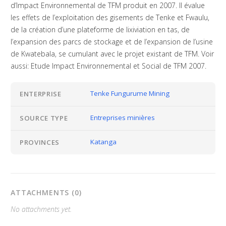
d’Impact Environnemental de TFM produit en 2007. Il évalue
les effets de l’exploitation des gisements de Tenke et Fwaulu,
de la création d’une plateforme de lixiviation en tas, de
l’expansion des parcs de stockage et de l’expansion de l’usine
de Kwatebala, se cumulant avec le projet existant de TFM. Voir
aussi: Etude Impact Environnemental et Social de TFM 2007.
Tenke Fungurume Mining
ENTERPRISE
Entreprises minières
SOURCE TYPE
Katanga
PROVINCES
ATTACHMENTS (0)
No attachments yet.