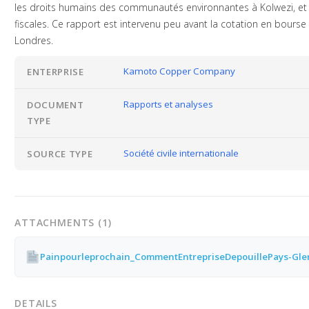
les droits humains des communautés environnantes à Kolwezi, et
fiscales. Ce rapport est intervenu peu avant la cotation en bours
Londres.
Kamoto Copper Company
ENTERPRISE
Rapports et analyses
DOCUMENT
TYPE
Société civile internationale
SOURCE TYPE
ATTACHMENTS (1)
DETAILS