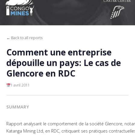
← Back to all reports
Comment une entreprise
dépouille un pays: Le cas de
Glencore en RDC
1 avril 2011
SUMMARY
Rapport analysant le comportement de la société Glencore, notam
Katanga Mining Ltd, en RDC, critiquant ses pratiques contractuelle