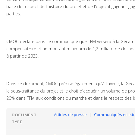
base de respect de l'histoire du projet et de l'objectif gagnant-ga
parties.
CMOC déclare dans ce communiqué que TFM versera à la Gécami
compensatoire et un montant minimum de 1,2 milliard de dollars 
à partir de 2023.
Dans ce document, CMOC précise également qu'à l'avenir, la Géca
la sous-traitance du projet et le droit d'acquérir un volume de pr
20% dans TFM aux conditions du marché et dans le respect des lo
Articles de presse
|
Communiqués et lettr
DOCUMENT
TYPE