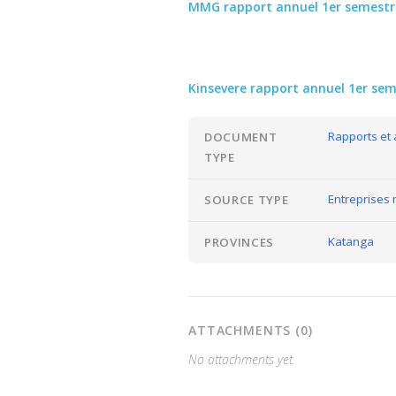
MMG rapport annuel 1er semestr
Kinsevere rapport annuel 1er sem
Rapports et
DOCUMENT
TYPE
Entreprises 
SOURCE TYPE
Katanga
PROVINCES
ATTACHMENTS (0)
No attachments yet.