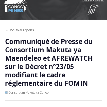
← Back to all reports
Communiqué de Presse du
Consortium Makuta ya
Maendeleo et AFREWATCH
sur le Décret n°23/05
modifiant le cadre
réglementaire du FOMIN
Consortium Makuta ya Congo