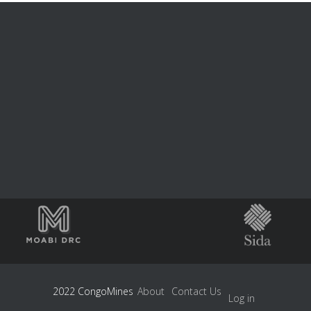
2022 CongoMines
About
Contact Us
Log in