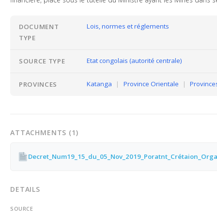
Lois, normes et réglements
DOCUMENT
TYPE
Etat congolais (autorité centrale)
SOURCE TYPE
Katanga
|
Province Orientale
|
Province
PROVINCES
ATTACHMENTS (1)
DETAILS
SOURCE