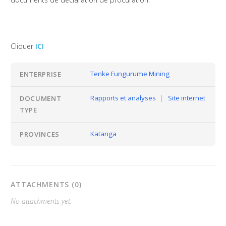
Cliquer
ICI
Tenke Fungurume Mining
ENTERPRISE
Rapports et analyses
|
Site internet
DOCUMENT
TYPE
Katanga
PROVINCES
ATTACHMENTS (0)
No attachments yet.