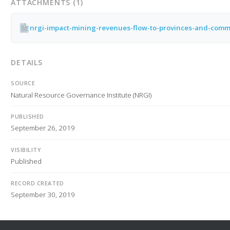
ATTACHMENTS (1)
DETAILS
SOURCE
Natural Resource Governance Institute (NRGI)
PUBLISHED
September 26, 2019
VISIBILITY
Published
RECORD CREATED
September 30, 2019