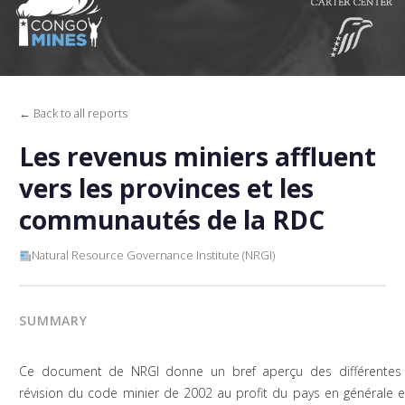
← Back to all reports
Les revenus miniers affluent
vers les provinces et les
communautés de la RDC
Natural Resource Governance Institute (NRGI)
SUMMARY
Ce document de NRGI donne un bref aperçu des différentes r
révision du code minier de 2002 au profit du pays en générale