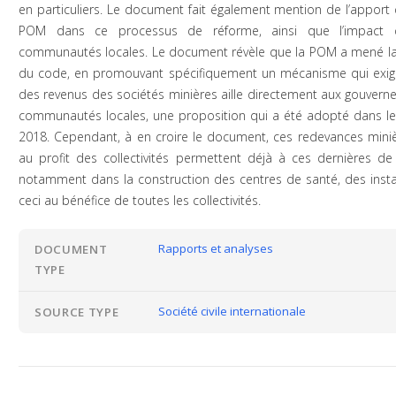
en particuliers. Le document fait également mention de l’apport
POM dans ce processus de réforme, ainsi que l’impact 
communautés locales. Le document révèle que la POM a mené la
du code, en promouvant spécifiquement un mécanisme qui exige
des revenus des sociétés minières aille directement aux gouvern
communautés locales, une proposition qui a été adopté dans le
2018. Cependant, à en croire le document, ces redevances miniè
au profit des collectivités permettent déjà à ces dernières de 
notamment dans la construction des centres de santé, des insta
ceci au bénéfice de toutes les collectivités.
Rapports et analyses
DOCUMENT
TYPE
Société civile internationale
SOURCE TYPE