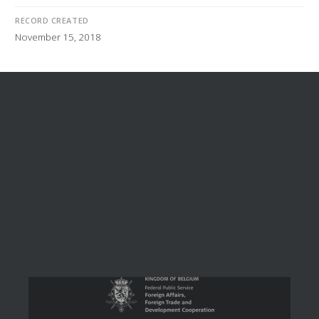
RECORD CREATED
November 15, 2018