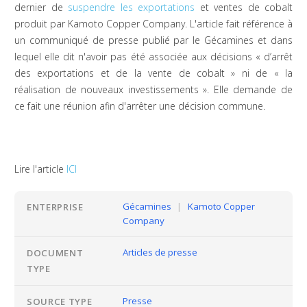
dernier de
suspendre les exportations
et ventes de cobalt
produit par Kamoto Copper Company. L'article fait référence à
un communiqué de presse publié par le Gécamines et dans
lequel elle dit n'avoir pas été associée aux décisions « d’arrêt
des exportations et de la vente de cobalt » ni de « la
réalisation de nouveaux investissements ». Elle demande de
ce fait une réunion afin d'arrêter une décision commune.
Lire l'article
ICI
Gécamines
|
Kamoto Copper
ENTERPRISE
Company
Articles de presse
DOCUMENT
TYPE
Presse
SOURCE TYPE