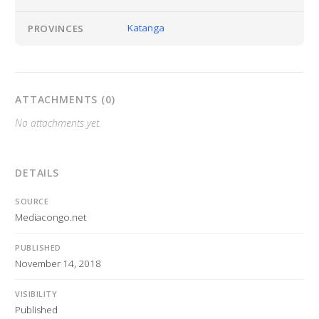
Katanga
PROVINCES
ATTACHMENTS (0)
No attachments yet.
DETAILS
SOURCE
Mediacongo.net
PUBLISHED
November 14, 2018
VISIBILITY
Published