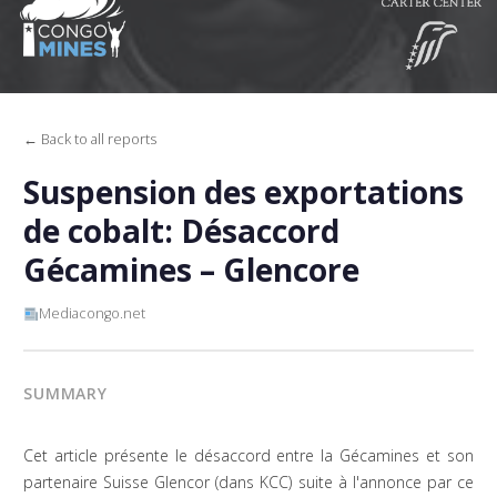
← Back to all reports
Suspension des exportations
de cobalt: Désaccord
Gécamines – Glencore
Mediacongo.net
SUMMARY
Cet article présente le désaccord entre la Gécamines et son
partenaire Suisse Glencor (dans KCC) suite à l'annonce par ce