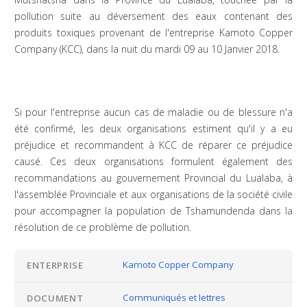
pollution suite au déversement des eaux contenant des
produits toxiques provenant de l'entreprise Kamoto Copper
Company (KCC), dans la nuit du mardi 09 au 10 Janvier 2018.
Si pour l'entreprise aucun cas de maladie ou de blessure n'a
été confirmé, les deux organisations estiment qu'il y a eu
préjudice et recommandent à KCC de réparer ce préjudice
causé. Ces deux organisations formulent également des
recommandations au gouvernement Provincial du Lualaba, à
l'assemblée Provinciale et aux organisations de la société civile
pour accompagner la population de Tshamundenda dans la
résolution de ce problème de pollution.
Kamoto Copper Company
ENTERPRISE
Communiqués et lettres
DOCUMENT