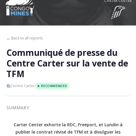
← Back to all reports
Communiqué de presse du
Centre Carter sur la vente de
TFM
Centre Carter
★ RECOMMENDED
SUMMARY
Carter Center exhorte la RDC, Freeport, et Lundin à
publier le contrat révisé de TFM et à divulguer les