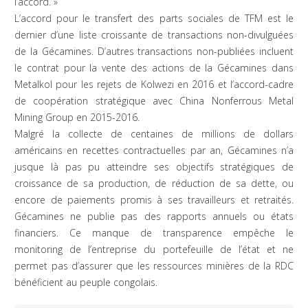
l’accord. »
L’accord pour le transfert des parts sociales de TFM est le
dernier d’une liste croissante de transactions non-divulguées
de la Gécamines. D’autres transactions non-publiées incluent
le contrat pour la vente des actions de la Gécamines dans
Metalkol pour les rejets de Kolwezi en 2016 et l’accord-cadre
de coopération stratégique avec China Nonferrous Metal
Mining Group en 2015-2016.
Malgré la collecte de centaines de millions de dollars
américains en recettes contractuelles par an, Gécamines n’a
jusque là pas pu atteindre ses objectifs stratégiques de
croissance de sa production, de réduction de sa dette, ou
encore de paiements promis à ses travailleurs et retraités.
Gécamines ne publie pas des rapports annuels ou états
financiers. Ce manque de transparence empêche le
monitoring de l’entreprise du portefeuille de l’état et ne
permet pas d’assurer que les ressources minières de la RDC
bénéficient au peuple congolais.