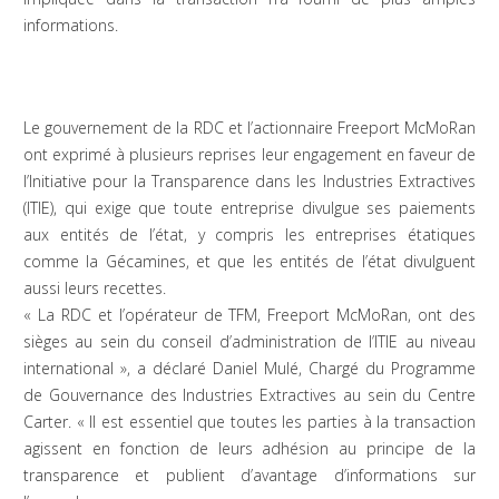
informations.
Le gouvernement de la RDC et l’actionnaire Freeport McMoRan
ont exprimé à plusieurs reprises leur engagement en faveur de
l’Initiative pour la Transparence dans les Industries Extractives
(ITIE), qui exige que toute entreprise divulgue ses paiements
aux entités de l’état, y compris les entreprises étatiques
comme la Gécamines, et que les entités de l’état divulguent
aussi leurs recettes.
« La RDC et l’opérateur de TFM, Freeport McMoRan, ont des
sièges au sein du conseil d’administration de l’ITIE au niveau
international », a déclaré Daniel Mulé, Chargé du Programme
de Gouvernance des Industries Extractives au sein du Centre
Carter. « Il est essentiel que toutes les parties à la transaction
agissent en fonction de leurs adhésion au principe de la
transparence et publient d’avantage d’informations sur