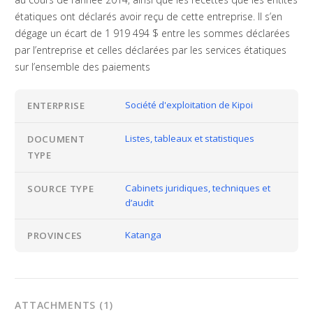
étatiques ont déclarés avoir reçu de cette entreprise. Il s’en
dégage un écart de 1 919 494 $ entre les sommes déclarées
par l’entreprise et celles déclarées par les services étatiques
sur l’ensemble des paiements
Société d'exploitation de Kipoi
ENTERPRISE
Listes, tableaux et statistiques
DOCUMENT
TYPE
Cabinets juridiques, techniques et
SOURCE TYPE
d’audit
Katanga
PROVINCES
ATTACHMENTS (1)