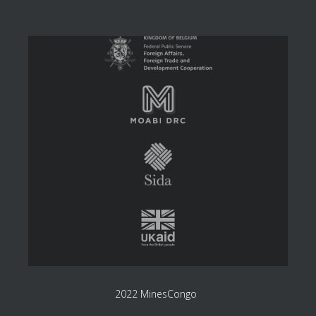
2022 MinesCongo