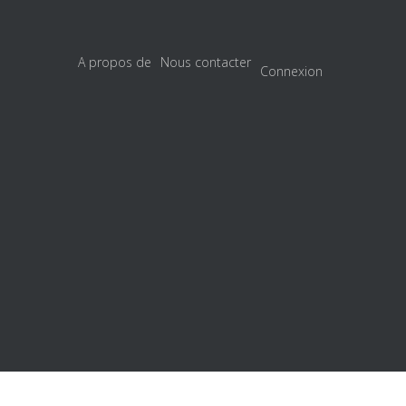
A propos de
Nous contacter
Connexion