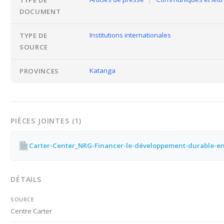
TYPE DE
DOCUMENT
Institutions internationales
TYPE DE
SOURCE
Katanga
PROVINCES
PIÈCES JOINTES (1)
DÉTAILS
SOURCE
Centre Carter