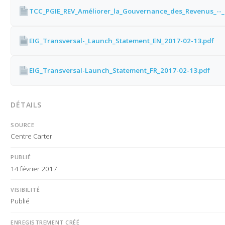
EIG_Transversal-_Launch_Statement_EN_2017-02-13.pdf
EIG_Transversal-Launch_Statement_FR_2017-02-13.pdf
DÉTAILS
SOURCE
Centre Carter
PUBLIÉ
14 février 2017
VISIBILITÉ
Publié
ENREGISTREMENT CRÉÉ