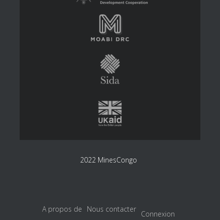
2022 MinesCongo
A propos de
Nous contacter
Connexion