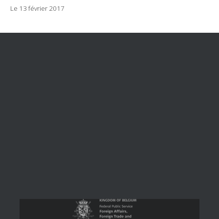
Le 13 février 2017