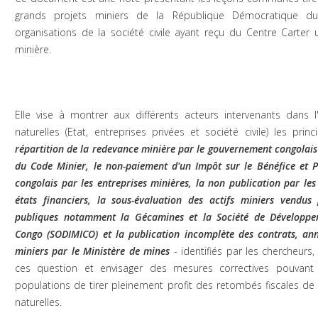
grands projets miniers de la République Démocratique 
organisations de la société civile ayant reçu du Centre Carter u
minière.
Elle vise à montrer aux différents acteurs intervenants dans l
naturelles (Etat, entreprises privées et société civile) les prin
répartition de la redevance minière par le gouvernement congolais
du Code Minier, le non-paiement d'un Impôt sur le Bénéfice et Prof
congolais par les entreprises minières, la non publication par les
états financiers, la sous-évaluation des actifs miniers vendus 
publiques notamment la Gécamines et la Société de Développem
Congo (SODIMICO) et la publication incomplète des contrats, ann
miniers par le Ministère de mines
- identifiés par les chercheurs,
ces question et envisager des mesures correctives pouvan
populations de tirer pleinement profit des retombés fiscales de 
naturelles.