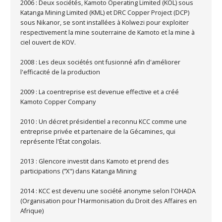
2006 : Deux sociétés, Kamoto Operating Limited (KOL) sous
Katanga Mining Limited (KML) et DRC Copper Project (DCP)
sous Nikanor, se sont installées à Kolwezi pour exploiter
respectivement la mine souterraine de Kamoto et la mine à
ciel ouvert de KOV.
2008 : Les deux sociétés ont fusionné afin d'améliorer
l'efficacité de la production
2009 : La coentreprise est devenue effective et a créé
Kamoto Copper Company
2010 : Un décret présidentiel a reconnu KCC comme une
entreprise privée et partenaire de la Gécamines, qui
représente l'État congolais.
2013 : Glencore investit dans Kamoto et prend des
participations (”X") dans Katanga Mining
2014 : KCC est devenu une société anonyme selon l'OHADA
(Organisation pour l'Harmonisation du Droit des Affaires en
Afrique)