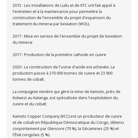
2015 : Les installations de Luilu et de KTC ont fait appel à
l'entretien et à la maintenance pour permettre la
construction de l'ensemble du projet d'expansion du
traitement du minerai par lixiviation (WOL).
2017 : Mise en service de l'ensemble du projet de lixiviation
du minerai
2017 : Production de la première cathode en cuivre
2020 : La construction de l'usine d'acide est achevée. La
production passe à 270 000 tonnes de cuivre et 23 900
tonnes de cobalt.
La compagnie minière qui gère la mine de Kamoto, près de
Kolwezi au Katanga, est spécialisée dans l'exploitation du
cuivre et du cobalt.
Kamoto Copper Company (KCC) est un producteur de cuivre
et de cobalt en République Démocratique du Congo, détenu
conjointement par Glencore (70 %), la Gécamines (25 %) et
l'État congolais (5 %).