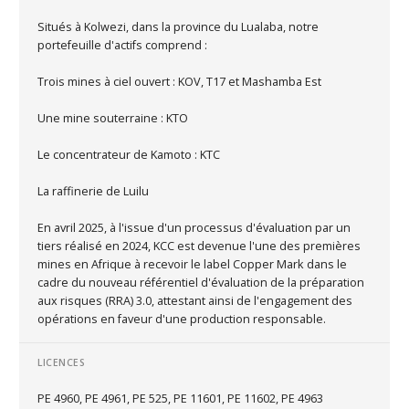
Situés à Kolwezi, dans la province du Lualaba, notre
portefeuille d'actifs comprend :
Trois mines à ciel ouvert : KOV, T17 et Mashamba Est
Une mine souterraine : KTO
Le concentrateur de Kamoto : KTC
La raffinerie de Luilu
En avril 2025, à l'issue d'un processus d'évaluation par un
tiers réalisé en 2024, KCC est devenue l'une des premières
mines en Afrique à recevoir le label Copper Mark dans le
cadre du nouveau référentiel d'évaluation de la préparation
aux risques (RRA) 3.0, attestant ainsi de l'engagement des
opérations en faveur d'une production responsable.
LICENCES
PE 4960, PE 4961, PE 525, PE 11601, PE 11602, PE 4963