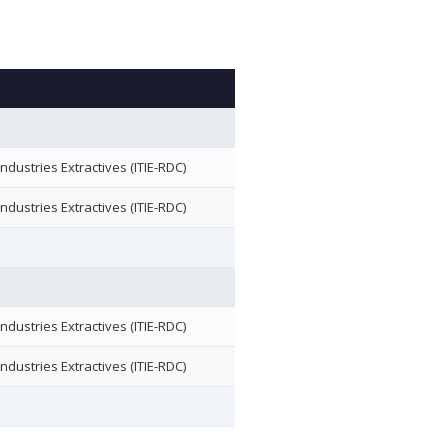
ndustries Extractives (ITIE-RDC)
ndustries Extractives (ITIE-RDC)
ndustries Extractives (ITIE-RDC)
ndustries Extractives (ITIE-RDC)