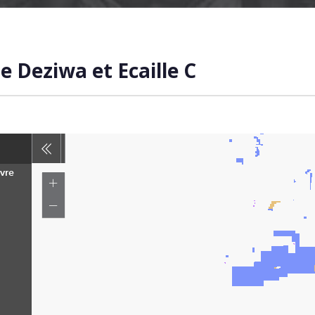
e Deziwa et Ecaille C