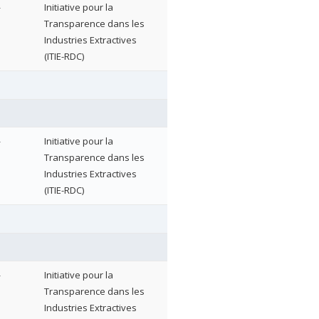
—
Initiative pour la
Transparence dans les
Industries Extractives
(ITIE-RDC)
—
Initiative pour la
Transparence dans les
Industries Extractives
(ITIE-RDC)
—
Initiative pour la
Transparence dans les
Industries Extractives