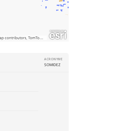
ACRONYME
SOMIDEZ