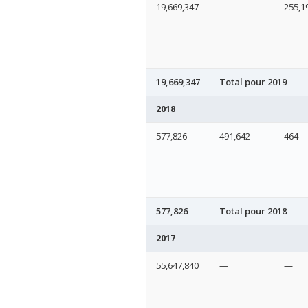
19,669,347
—
255,1
19,669,347
Total pour 2019
2018
577,826
491,642
464
577,826
Total pour 2018
2017
55,647,840
—
—