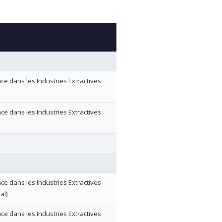
nce dans les Industries Extractives
nce dans les Industries Extractives
nce dans les Industries Extractives
al)
nce dans les Industries Extractives