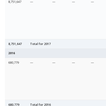
8,751,647
—
—
—
—
8,751,647
Total for 2017
2016
680,779
—
—
—
—
680,779
Total for 2016