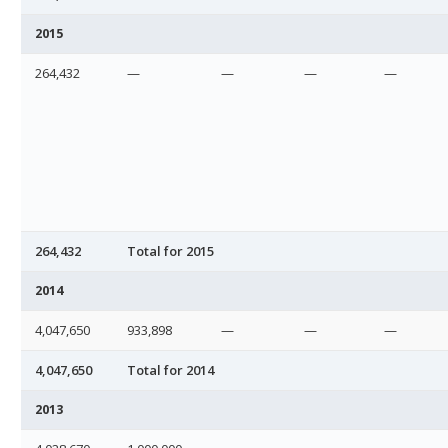
2015
264,432
—
—
—
—
264,432
Total for 2015
2014
4,047,650
933,898
—
—
—
4,047,650
Total for 2014
2013